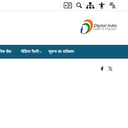
रिक सेवा
मीडिया गैलरी
सूचना का अधिकार