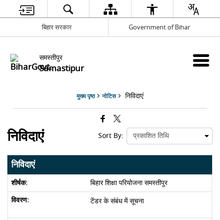
बिहार सरकार
Government of Bihar
समस्तीपुर
Samastipur
निविदाएं
मुख्य पृष्ठ
नोटिस
निविदाएं
Sort By:
निविदाएं
बिहार शिक्षा परियोजना समस्तीपुर
टेंडर के संबंध में सूचना