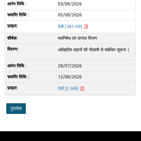
03/08/2026
05/08/2026
देखें (382 KB)
मधनिषेध एवं उत्पाद विभाग
अधिहरित वाहनों की नीलामी से संबंधित सूचना |
28/07/2026
12/08/2026
देखें (2 MB)
पुरालेख