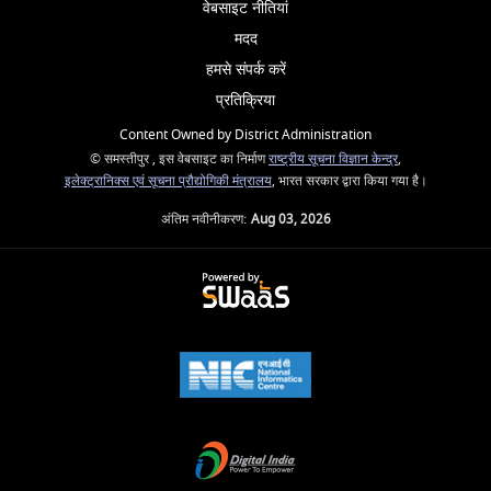
वेबसाइट नीतियां
मदद
हमसे संपर्क करें
प्रतिक्रिया
Content Owned by District Administration
© समस्तीपुर , इस वेबसाइट का निर्माण
राष्ट्रीय सूचना विज्ञान केन्द्र
,
इलेक्ट्रानिक्स एवं सूचना प्रौद्योगिकी मंत्रालय
, भारत सरकार द्वारा किया गया है।
अंतिम नवीनीकरण:
Aug 03, 2026