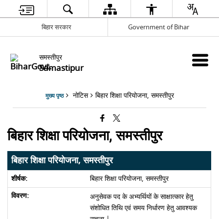
बिहार सरकार
Government of Bihar
समस्तीपुर
Samastipur
नोटिस
बिहार शिक्षा परियोजना, समस्तीपुर
मुख्य पृष्ठ
बिहार शिक्षा परियोजना, समस्तीपुर
बिहार शिक्षा परियोजना, समस्तीपुर
बिहार शिक्षा परियोजना, समस्तीपुर
अनुसेवक पद के अभ्यर्थियों के साक्षात्कार हेतु
संशोधित तिथि एवं समय निर्धारण हेतु आवश्यक