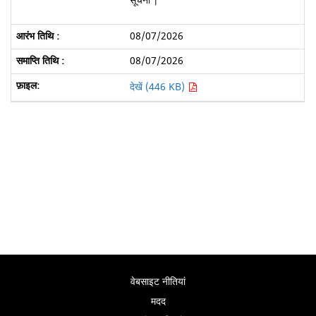
सूचना |
08/07/2026
08/07/2026
देखें (446 KB)
वेबसाइट नीतियां
मदद