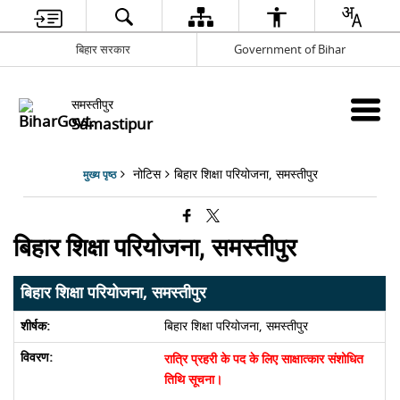
बिहार सरकार
Government of Bihar
समस्तीपुर
Samastipur
नोटिस
बिहार शिक्षा परियोजना, समस्तीपुर
मुख्य पृष्ठ
बिहार शिक्षा परियोजना, समस्तीपुर
बिहार शिक्षा परियोजना, समस्तीपुर
बिहार शिक्षा परियोजना, समस्तीपुर
रात्रि प्रहरी के पद के लिए साक्षात्कार संशोधित
तिथि सूचना।