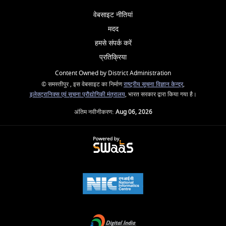
वेबसाइट नीतियां
मदद
हमसे संपर्क करें
प्रतिक्रिया
Content Owned by District Administration
© समस्तीपुर , इस वेबसाइट का निर्माण
राष्ट्रीय सूचना विज्ञान केन्द्र
,
इलेक्ट्रानिक्स एवं सूचना प्रौद्योगिकी मंत्रालय
, भारत सरकार द्वारा किया गया है।
अंतिम नवीनीकरण:
Aug 06, 2026