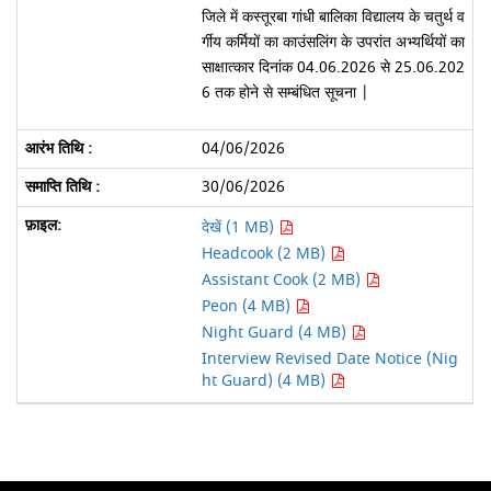
जिले में कस्तूरबा गांधी बालिका विद्यालय के चतुर्थ व
र्गीय कर्मियों का काउंसलिंग के उपरांत अभ्यर्थियों का
साक्षात्कार दिनांक 04.06.2026 से 25.06.202
6 तक होने से सम्बंधित सूचना |
04/06/2026
30/06/2026
देखें (1 MB)
Headcook (2 MB)
Assistant Cook (2 MB)
Peon (4 MB)
Night Guard (4 MB)
Interview Revised Date Notice (Nig
ht Guard) (4 MB)