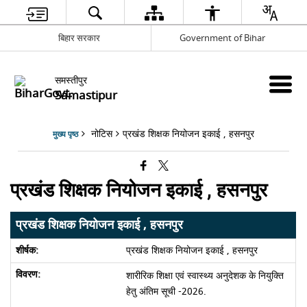
बिहार सरकार
Government of Bihar
समस्तीपुर
Samastipur
नोटिस
प्रखंड शिक्षक नियोजन इकाई , हसनपुर
मुख्य पृष्ठ
प्रखंड शिक्षक नियोजन इकाई , हसनपुर
प्रखंड शिक्षक नियोजन इकाई , हसनपुर
प्रखंड शिक्षक नियोजन इकाई , हसनपुर
शारीरिक शिक्षा एवं स्वास्थ्य अनुदेशक के नियुक्ति
हेतु अंतिम सूची -2026.