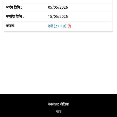
05/05/2026
15/05/2026
देखें (21 KB)
वेबसाइट नीतियां
मदद