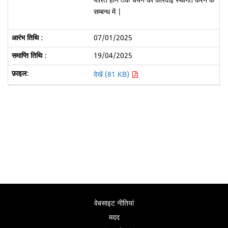
पारित होने तक चयन की कार्रवाई स्थगित करने के
सम्बन्ध में |
07/01/2025
19/04/2025
देखें (81 KB)
वेबसाइट नीतियां
मदद