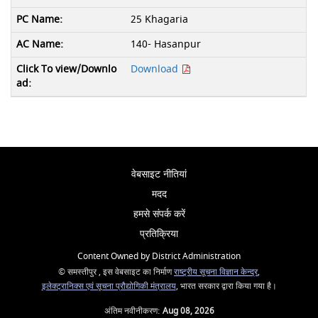
25 Khagaria
140- Hasanpur
Download
वेबसाइट नीतियां
मदद
हमसे संपर्क करें
प्रतिक्रिया
Content Owned by District Administration
© समस्तीपुर , इस वेबसाइट का निर्माण
राष्ट्रीय सूचना विज्ञान केन्द्र
,
इलेक्ट्रानिक्स एवं सूचना प्रौद्योगिकी मंत्रालय
, भारत सरकार द्वारा किया गया है।
अंतिम नवीनीकरण:
Aug 08, 2026