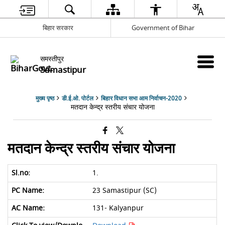
बिहार सरकार
Government of Bihar
समस्तीपुर
Samastipur
मुख्य पृष्ठ
डी.ई.ओ. पोर्टल
बिहार विधान सभा आम निर्वाचन-2020
मतदान केन्द्र स्तरीय संचार योजना
मतदान केन्द्र स्तरीय संचार योजना
1.
23 Samastipur (SC)
131- Kalyanpur