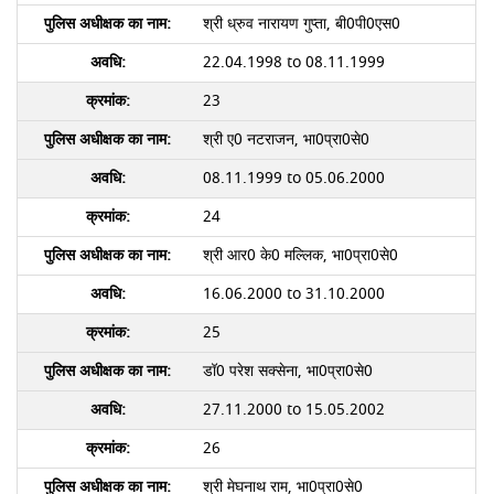
श्री ध्रुव नारायण गुप्ता, बी0पी0एस0
22.04.1998 to 08.11.1999
23
श्री ए0 नटराजन, भा0प्रा0से0
08.11.1999 to 05.06.2000
24
श्री आर0 के0 मल्लिक, भा0प्रा0से0
16.06.2000 to 31.10.2000
25
डॉ0 परेश सक्सेना, भा0प्रा0से0
27.11.2000 to 15.05.2002
26
श्री मेघनाथ राम, भा0प्रा0से0