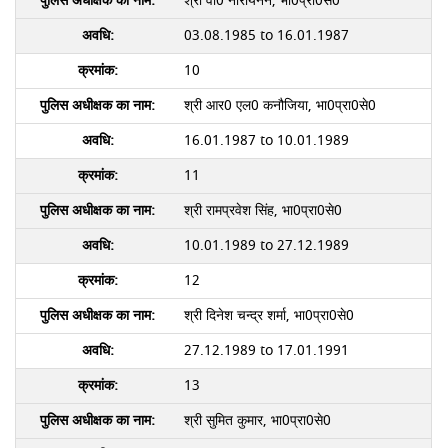
श्री वी0 नारायनन, भा0प्रा0से0
03.08.1985 to 16.01.1987
10
श्री आर0 एल0 कनौजिया, भा0प्रा0से0
16.01.1987 to 10.01.1989
11
श्री रामप्रवेश सिंह, भा0प्रा0से0
10.01.1989 to 27.12.1989
12
श्री दिनेश चन्द्र शर्मा, भा0प्रा0से0
27.12.1989 to 17.01.1991
13
श्री सुमित कुमार, भा0प्रा0से0