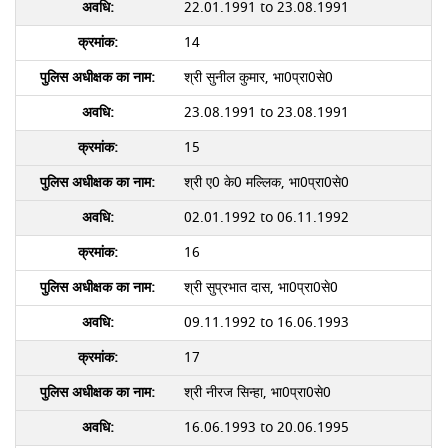
22.01.1991 to 23.08.1991
14
श्री सुनील कुमार, भा0प्रा0से0
23.08.1991 to 23.08.1991
15
श्री ए0 के0 मल्लिक, भा0प्रा0से0
02.01.1992 to 06.11.1992
16
श्री सुप्रभात दास, भा0प्रा0से0
09.11.1992 to 16.06.1993
17
श्री नीरज सिन्हा, भा0प्रा0से0
16.06.1993 to 20.06.1995