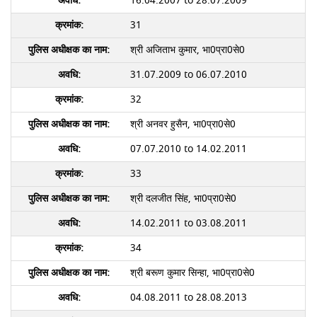
16.04.2007 to 28.07.2009
31
श्री अजिताभ कुमार, भा0प्रा0से0
31.07.2009 to 06.07.2010
32
श्री अनवर हुसैन, भा0प्रा0से0
07.07.2010 to 14.02.2011
33
श्री दलजीत सिंह, भा0प्रा0से0
14.02.2011 to 03.08.2011
34
श्री बरूण कुमार सिन्हा, भा0प्रा0से0
04.08.2011 to 28.08.2013