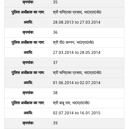
35
श्री चन्द्रिका प्रसाद, भा0प्रा0से0
28.08.2013 to 27.03.2014
36
श्री पी0 कन्नन, भा0प्रा0से0
27.03.2014 to 28.05.2014
37
श्री चन्द्रिका प्रसाद, भा0प्रा0से0
01.06.2014 to 02.07.2014
38
श्री बाबू राम, भा0प्रा0से0
02.07.2014 to 16.01.2015
39