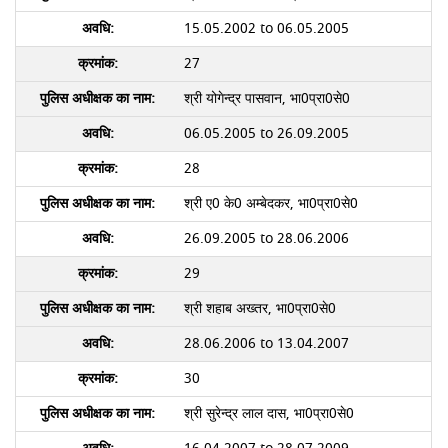
15.05.2002 to 06.05.2005
27
श्री योगेन्द्र पासवान, भा0प्रा0से0
06.05.2005 to 26.09.2005
28
श्री ए0 के0 अम्बेदकर, भा0प्रा0से0
26.09.2005 to 28.06.2006
29
श्री शहाब अख्तर, भा0प्रा0से0
28.06.2006 to 13.04.2007
30
श्री सुरेन्द्र लाल दास, भा0प्रा0से0