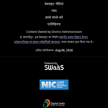
वेबसाइट नीतियां
मदद
हमसे संपर्क करें
प्रतिक्रिया
Content Owned by District Administration
© समस्तीपुर , इस वेबसाइट का निर्माण
राष्ट्रीय सूचना विज्ञान केन्द्र
,
इलेक्ट्रानिक्स एवं सूचना प्रौद्योगिकी मंत्रालय
, भारत सरकार द्वारा किया गया है।
अंतिम नवीनीकरण:
Aug 06, 2026