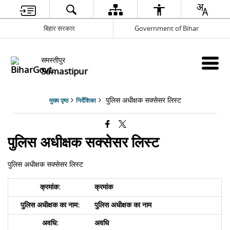
बिहार सरकार
Government of Bihar
समस्तीपुर
Samastipur
पुलिस अधीक्षक सक्सेसर लिस्ट
मुख्य पृष्ठ
निर्देशिका
पुलिस अधीक्षक सक्सेसर लिस्ट
पुलिस अधीक्षक सक्सेसर लिस्ट
क्रमांक
पुलिस अधीक्षक का नाम
अवधि