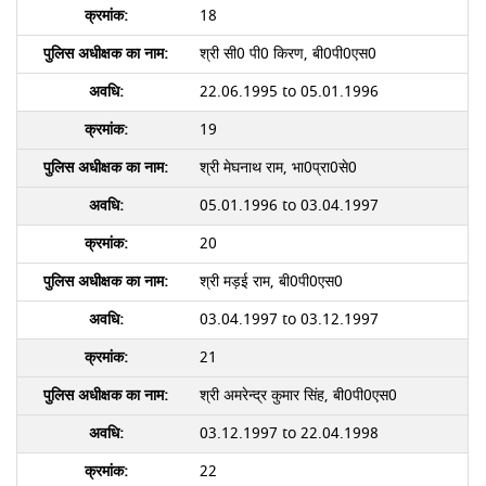
18
श्री सी0 पी0 किरण, बी0पी0एस0
22.06.1995 to 05.01.1996
19
श्री मेघनाथ राम, भा0प्रा0से0
05.01.1996 to 03.04.1997
20
श्री मड़ई राम, बी0पी0एस0
03.04.1997 to 03.12.1997
21
श्री अमरेन्द्र कुमार सिंह, बी0पी0एस0
03.12.1997 to 22.04.1998
22