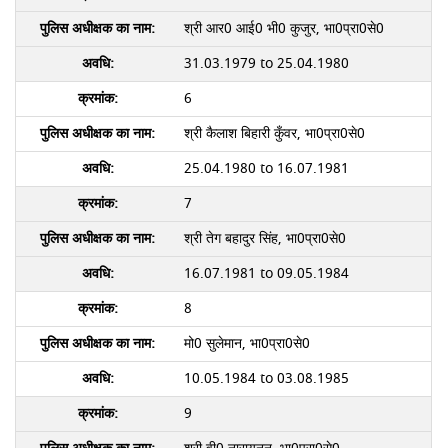
श्री आर0 आई0 भी0 कुजुर, भा0प्रा0से0
31.03.1979 to 25.04.1980
6
श्री कैलाश बिहारी कुँवर, भा0प्रा0से0
25.04.1980 to 16.07.1981
7
श्री तेग बहादुर सिंह, भा0प्रा0से0
16.07.1981 to 09.05.1984
8
मो0 सुलेमान, भा0प्रा0से0
10.05.1984 to 03.08.1985
9