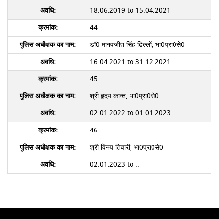
18.06.2019 to 15.04.2021
44
डॉ0 मानवजीत सिंह ढिल्लों, भा0प्रा0से0
16.04.2021 to 31.12.2021
45
श्री हृदय कान्त, भा0प्रा0से0
02.01.2022 to 01.01.2023
46
श्री विनय तिवारी, भा0प्रा0से0
02.01.2023 to ..