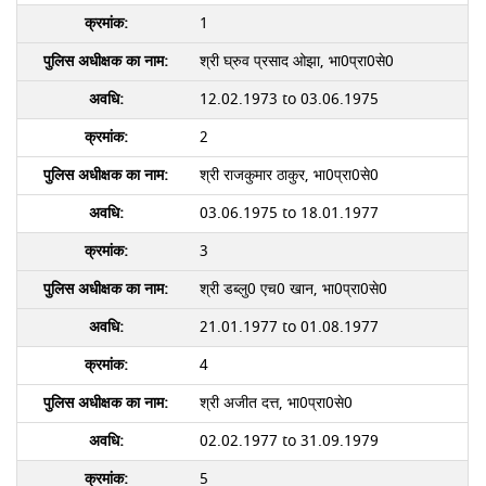
1
श्री घ्रुव प्रसाद ओझा, भा0प्रा0से0
12.02.1973 to 03.06.1975
2
श्री राजकुमार ठाकुर, भा0प्रा0से0
03.06.1975 to 18.01.1977
3
श्री डब्लु0 एच0 खान, भा0प्रा0से0
21.01.1977 to 01.08.1977
4
श्री अजीत दत्त, भा0प्रा0से0
02.02.1977 to 31.09.1979
5