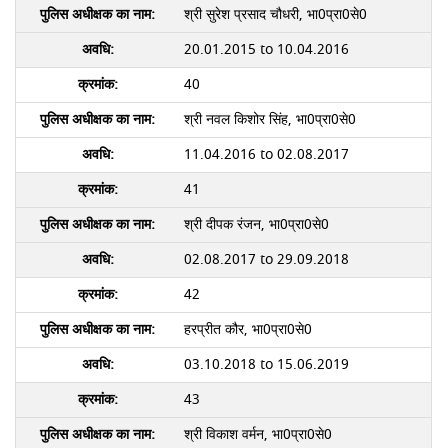
श्री सुरेश प्रसाद चौधरी, भा0प्रा0से0
20.01.2015 to 10.04.2016
40
श्री नवल किशोर सिंह, भा0प्रा0से0
11.04.2016 to 02.08.2017
41
श्री दीपक रंजन, भा0प्रा0से0
02.08.2017 to 29.09.2018
42
हरप्रीत कौर, भा0प्रा0से0
03.10.2018 to 15.06.2019
43
श्री विकाश वर्मन, भा0प्रा0से0