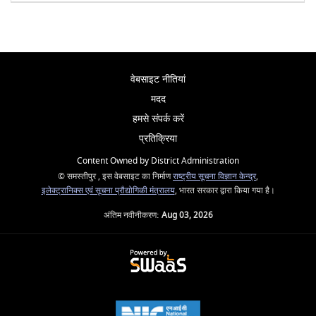
वेबसाइट नीतियां
मदद
हमसे संपर्क करें
प्रतिक्रिया
Content Owned by District Administration
© समस्तीपुर , इस वेबसाइट का निर्माण
राष्ट्रीय सूचना विज्ञान केन्द्र
,
इलेक्ट्रानिक्स एवं सूचना प्रौद्योगिकी मंत्रालय
, भारत सरकार द्वारा किया गया है।
अंतिम नवीनीकरण:
Aug 03, 2026