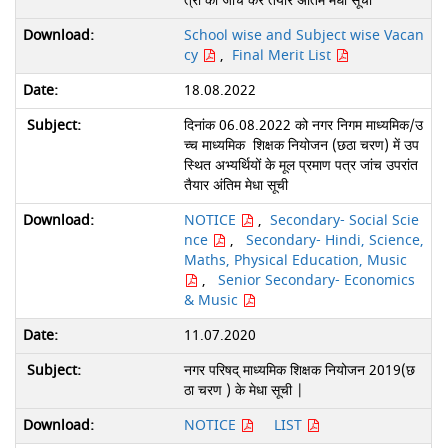
त्रों की जांच कर तैयार अंतिम मेधा सूची
School wise and Subject wise Vacan
cy
,
Final Merit List
18.08.2022
दिनांक 06.08.2022 को नगर निगम माध्यमिक/उ
च्च माध्यमिक शिक्षक नियोजन (छठा चरण) में उप
स्थित अभ्यर्थियों के मूल प्रमाण पत्र जांच उपरांत
तैयार अंतिम मेधा सूची
NOTICE
,
Secondary- Social Scie
nce
,
Secondary- Hindi, Science,
Maths, Physical Education, Music
,
Senior Secondary- Economics
& Music
11.07.2020
नगर परिषद् माध्यमिक शिक्षक नियोजन 2019(छ
ठा चरण ) के मेधा सूची |
NOTICE
LIST