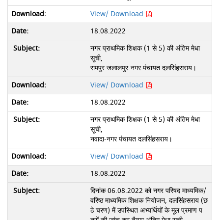
View/ Download
18.08.2022
नगर प्राथमिक शिक्षक (1 से 5) की अंतिम मेधा
सूची,
रामपुर जलालपुर-नगर पंचायत दलसिंहसराय।
View/ Download
18.08.2022
नगर प्राथमिक शिक्षक (1 से 5) की अंतिम मेधा
सूची,
नवादा-नगर पंचायत दलसिंहसराय।
View/ Download
18.08.2022
दिनांक 06.08.2022 को नगर परिषद माध्यमिक/
वरिष्ठ माध्यमिक शिक्षक नियोजन, दलसिंहसराय (छ
ठे चरण) में उपस्थित अभ्यर्थियों के मूल प्रमाण प