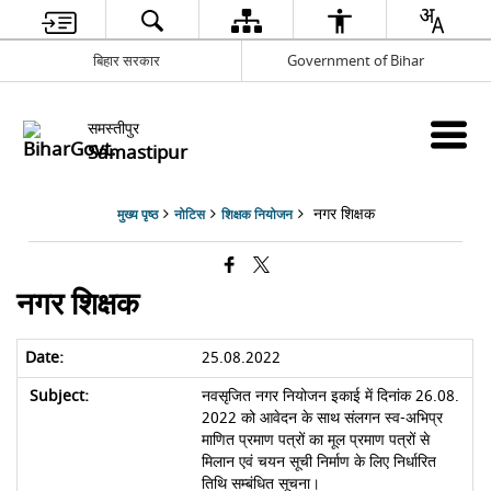
बिहार सरकार
Government of Bihar
समस्तीपुर
Samastipur
नगर शिक्षक
मुख्य पृष्ठ
नोटिस
शिक्षक नियोजन
नगर शिक्षक
25.08.2022
नवसृजित नगर नियोजन इकाई में दिनांक 26.08.
2022 को आवेदन के साथ संलगन स्व-अभिप्र
माणित प्रमाण पत्रों का मूल प्रमाण पत्रों से
मिलान एवं चयन सूची निर्माण के लिए निर्धारित
तिथि सम्बंधित सूचना।