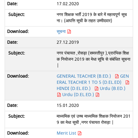
17.02.2020
नगर शिक्षक भर्ती 2019 के बारे में महत्वपूर्ण सूच
ना। (आपत्ति सूची के तहत उम्मीदवार)
सूचना
27.12.2019
नगर पंचायत ,रोसड़ा (समस्तीपुर ),प्रारंभिक शिक्ष
क नियोजन 2019 का मेधा सूचि से संबंधित सूचना
|
GENERAL TEACHER (B.ED.)
GEN
ERAL TEACHER 1 TO 5 (D.EL.ED)
HINDI (D.EL.ED.)
Urdu (B.ED.)
Urdu (D.EL.ED.)
15.01.2020
माध्यमिक एवं उच्च माध्यमिक शिक्षक नियोजन 201
9 का मेधा सूची ,नगर पंचायत रोसड़ा |
Merit List